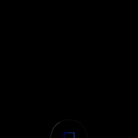
erts
s://betwaycasinobelgique.com
est vaste et varié. Voici
Popularité
 Starburst
Élevée