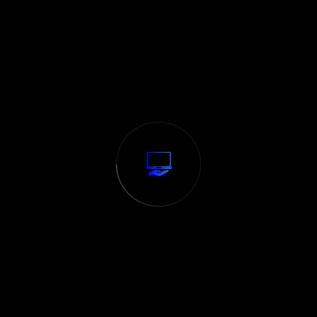
public
Rolldorado
Winrolla
Микрокредит
Recent Posts
23 julio 2026