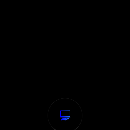
Winrolla
Микрокредит
Recent Posts
23 julio 2026
Lista Mejores Juegos De Mesa
23 julio 2026