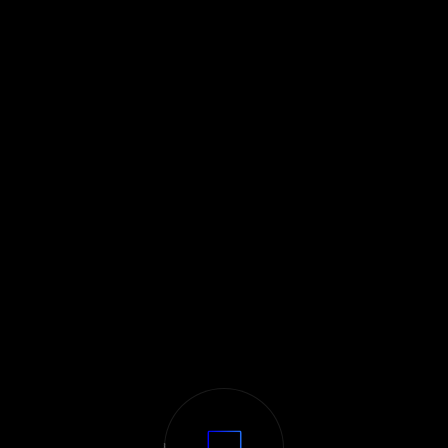
требуется подтвердить свою личность.
я пополнения счета, минимальный депозит составляет
ерите слоты или настольные игры по душе.
ом и используйте бонусы для увеличения шансов на
.
сов Пин Ап