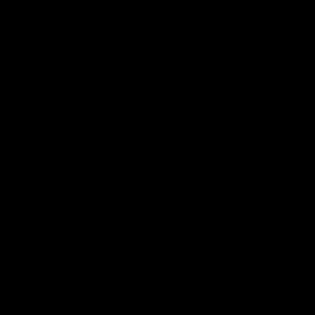
Pages
Services
Projects
Blog
Con