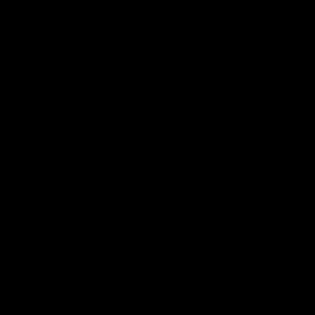
Pages
Services
Projects
Blog
Con