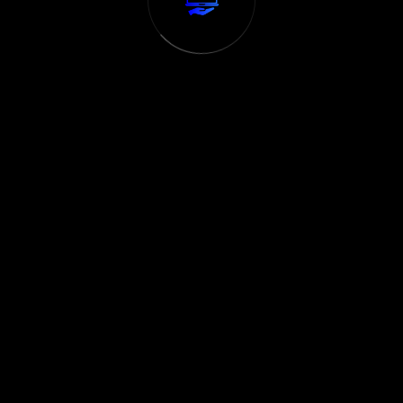
s De Retrait
ur éviter les abus, mais les joueurs peuvent éviter les
it avant de retirer leurs coupures. * Les joueurs doivent
 les joueurs qui ont gagné de l’argent au Dragonia
s avantages et des inconvénients aux joueurs de
fres du Dragonia Casino et comprendre les conditions
r les erreurs de retrait. En lisant attentivement cet
de votre expérience de jeu en ligne et éviter les
quentes
o En Ligne ?