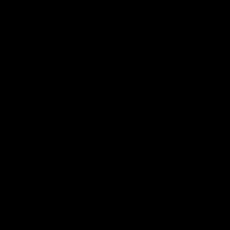
Pages
Services
Projects
Blog
Con