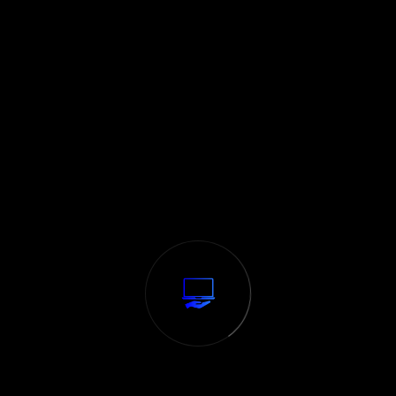
marzo 2026
febrero 2026
enero 2026
noviembre 2025
octubre 2025
agosto 2025