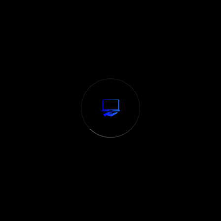
junio 2026
mayo 2026
abril 2026
marzo 2026
febrero 2026
enero 2026