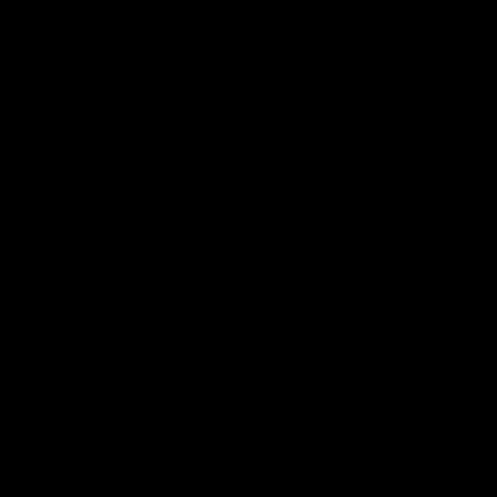
Services
Projects
Blog
Contact