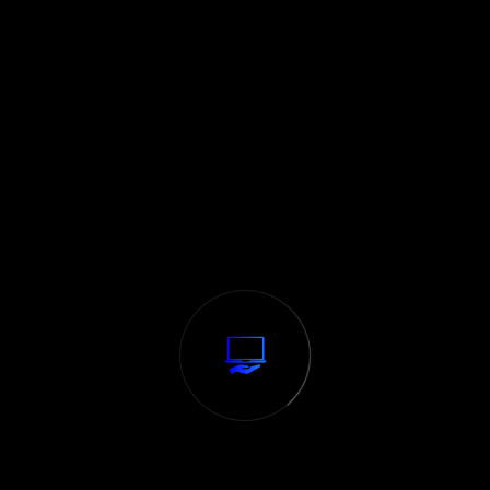
marzo 2026
febrero 2026
enero 2026
noviembre 2025
octubre 2025
agosto 2025