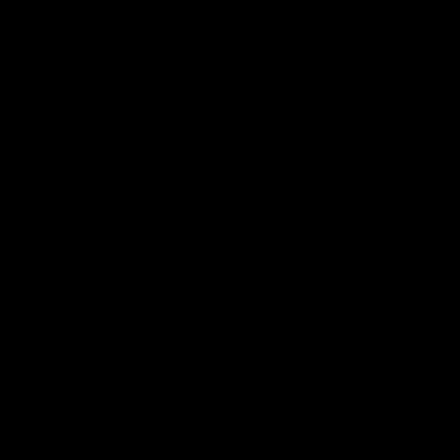
Pages
Services
Projects
Blog
Con