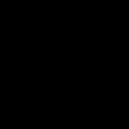
Pages
Services
Projects
Blog
Con