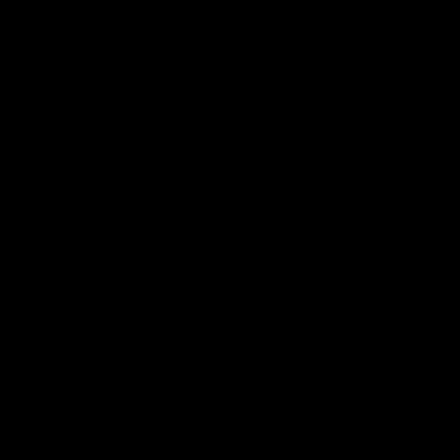
Previous Post
Test Post Created