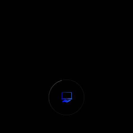
Consulting
Divaspin
Dragonia Casino
Dragonia Casino Login
Fugu Casino
Lizaro