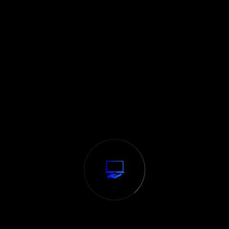
marzo 2026
febrero 2026
enero 2026
noviembre 2025
octubre 2025
agosto 2025