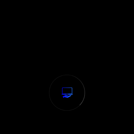
marzo 2026
febrero 2026
enero 2026
noviembre 2025
octubre 2025
agosto 2025